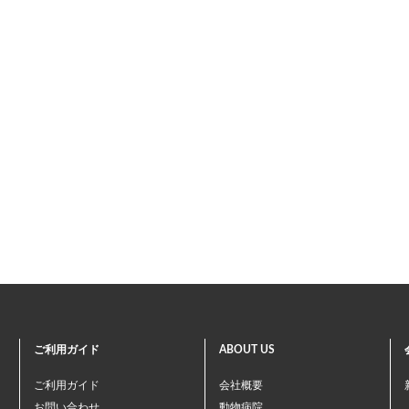
ご利用ガイド
ABOUT US
ご利用ガイド
会社概要
お問い合わせ
動物病院