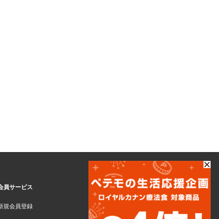
会員サービス
新規会員登録