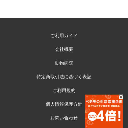
ご利用ガイド
会社概要
動物病院
特定商取引法に基づく表記
ご利用規約
個人情報保護方針
お問い合わせ