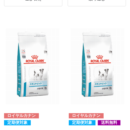
ロイヤルカナン
ロイヤルカナン
定期便対象
定期便対象
送料無料