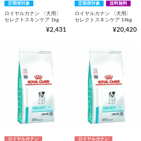
定期便対象
定期便対象
送料無料
ロイヤルカナン 〈犬用〉
ロイヤルカナン 〈犬用〉
セレクトスキンケア 1kg
セレクトスキンケア 14kg
¥2,431
¥20,420
ロイヤルカナン
ロイヤルカナン