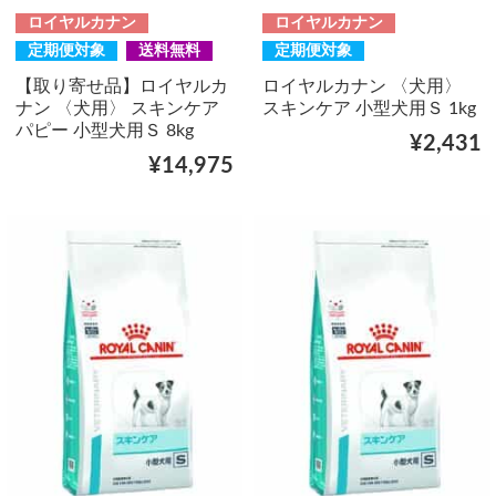
ロイヤルカナン
ロイヤルカナン
定期便対象
送料無料
定期便対象
【取り寄せ品】ロイヤルカ
ロイヤルカナン 〈犬用〉
ナン 〈犬用〉 スキンケア
スキンケア 小型犬用Ｓ 1kg
パピー 小型犬用Ｓ 8kg
¥2,431
¥14,975