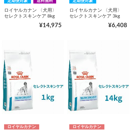
定期便対象
送料無料
定期便対象
ロイヤルカナン 〈犬用〉
ロイヤルカナン 〈犬用〉
セレクトスキンケア 8kg
セレクトスキンケア 3kg
¥14,975
¥6,408
ロイヤルカナン
ロイヤルカナン