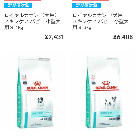
定期便対象
定期便対象
ロイヤルカナン 〈犬用〉
ロイヤルカナン 〈犬用〉
スキンケア パピー 小型犬
スキンケア パピー 小型犬
用Ｓ 1kg
用Ｓ 3kg
¥2,431
¥6,408