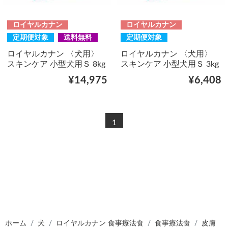
ロイヤルカナン
ロイヤルカナン
定期便対象
送料無料
定期便対象
ロイヤルカナン 〈犬用〉
ロイヤルカナン 〈犬用〉
スキンケア 小型犬用Ｓ 8kg
スキンケア 小型犬用Ｓ 3kg
¥14,975
¥6,408
1
ホーム
犬
ロイヤルカナン 食事療法食
食事療法食
皮膚