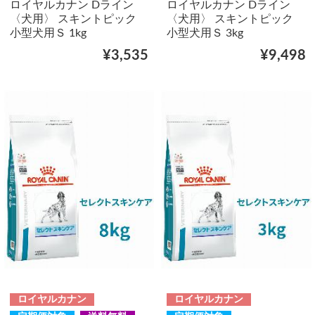
ロイヤルカナン Dライン
ロイヤルカナン Dライン
〈犬用〉 スキントピック
〈犬用〉 スキントピック
小型犬用Ｓ 1kg
小型犬用Ｓ 3kg
¥3,535
¥9,498
ロイヤルカナン
ロイヤルカナン