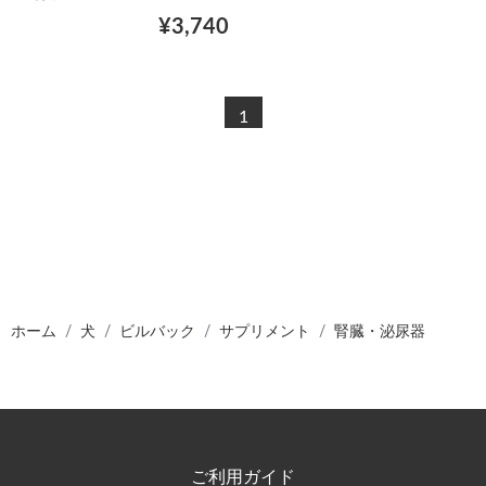
¥3,740
1
ホーム
犬
ビルバック
サプリメント
腎臓・泌尿器
ご利用ガイド