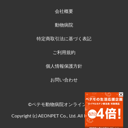
会社概要
動物病院
特定商取引法に基づく表記
ご利用規約
個人情報保護方針
お問い合わせ
©ペテモ動物病院オンラインストア
Copyright (c) AEONPET Co., Ltd. All Rights Reserved.