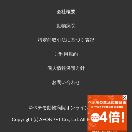
会社概要
動物病院
特定商取引法に基づく表記
ご利用規約
個人情報保護方針
お問い合わせ
©ペテモ動物病院オンラインストア
Copyright (c) AEONPET Co., Ltd. All Rights Reserved.