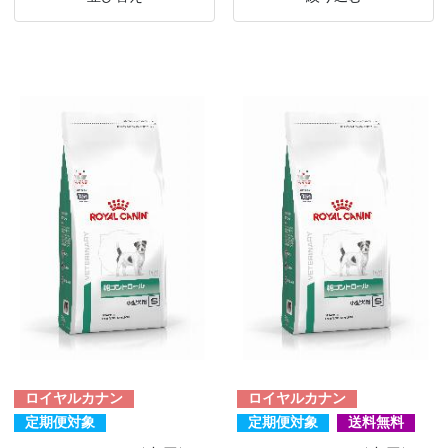
ロイヤルカナン
ロイヤルカナン
定期便対象
定期便対象
送料無料