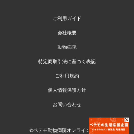
ご利用ガイド
会社概要
動物病院
特定商取引法に基づく表記
ご利用規約
個人情報保護方針
お問い合わせ
©ペテモ動物病院オンラインストア