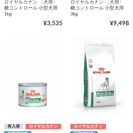
ロイヤルカナン 〈犬用〉
ロイヤルカナン 〈犬用〉
糖コントロール 小型犬用
糖コントロール 小型犬用
1kg
3kg
¥3,535
¥9,498
再入荷
ロイヤルカナン
ロイヤルカナン