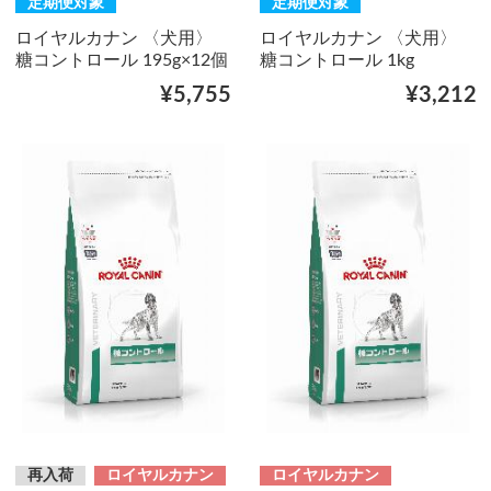
定期便対象
定期便対象
ロイヤルカナン 〈犬用〉
ロイヤルカナン 〈犬用〉
糖コントロール 195g×12個
糖コントロール 1kg
¥5,755
¥3,212
再入荷
ロイヤルカナン
ロイヤルカナン