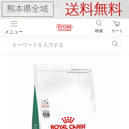
検索
カート
メニュー