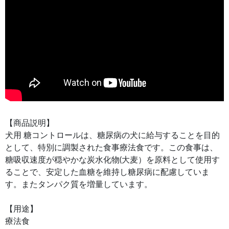
【商品説明】
犬用 糖コントロールは、糖尿病の犬に給与することを目的
として、特別に調製された食事療法食です。この食事は、
糖吸収速度が穏やかな炭水化物(大麦）を原料として使用す
ることで、安定した血糖を維持し糖尿病に配慮していま
す。またタンパク質を増量しています。
【用途】
療法食