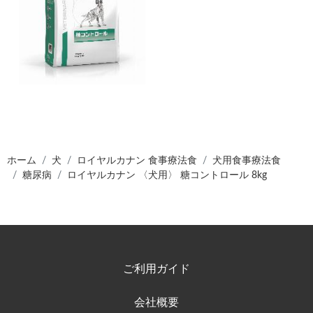
ホーム
犬
ロイヤルカナン 食事療法食
犬用食事療法食
糖尿病
ロイヤルカナン 〈犬用〉 糖コントロール 8kg
ご利用ガイド
会社概要