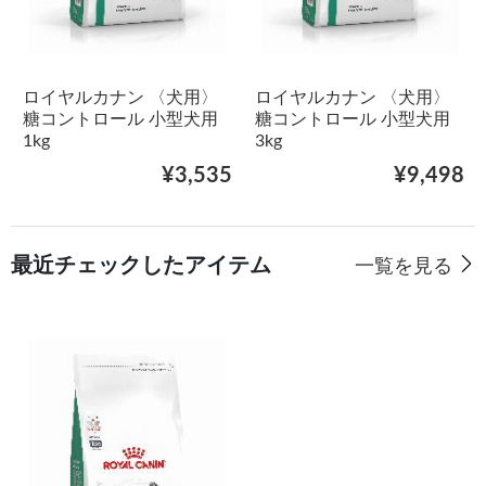
ロイヤルカナン 〈犬用〉
ロイヤルカナン 〈犬用〉
糖コントロール 小型犬用
糖コントロール 小型犬用
1kg
3kg
¥3,535
¥9,498
最近チェックしたアイテム
一覧を見る