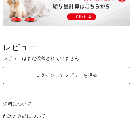
レビュー
レビューはまだ投稿されていません
ログインしてレビューを投稿
送料について
配送と返品について