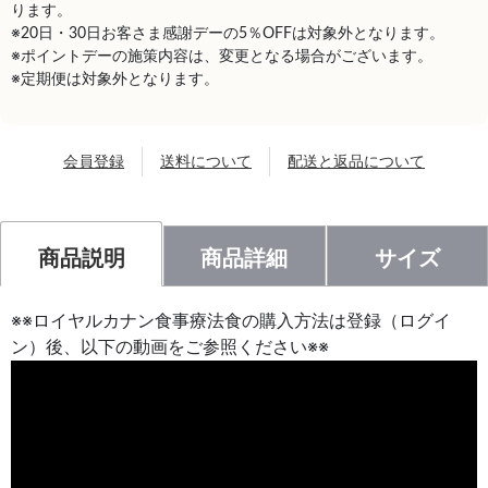
ります。
※20日・30日お客さま感謝デーの5％OFFは対象外となります。
※ポイントデーの施策内容は、変更となる場合がございます。
※定期便は対象外となります。
会員登録
送料について
配送と返品について
商品説明
商品詳細
サイズ
※※ロイヤルカナン食事療法食の購入方法は登録（ログイ
ン）後、以下の動画をご参照ください※※