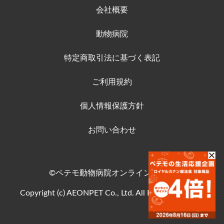
会社概要
動物病院
特定商取引法に基づく表記
ご利用規約
個人情報保護方針
お問い合わせ
©ペテモ動物病院オンラインストア
Copyright (c) AEONPET Co., Ltd. All Rights Reserved.