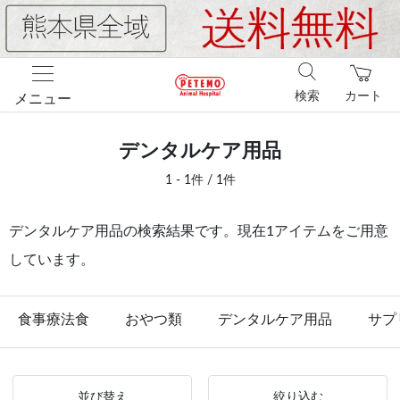
検索
カート
メニュー
デンタルケア用品
1 - 1件 / 1件
デンタルケア用品の検索結果です。現在1アイテムをご用意
しています。
食事療法食
おやつ類
デンタルケア用品
サプ
並び替え
絞り込む