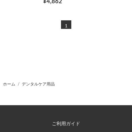
¥4,862
1
ホーム
デンタルケア用品
ご利用ガイド