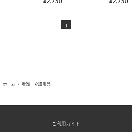
¥2,750
¥2,750
1
ホーム
看護・介護用品
ご利用ガイド