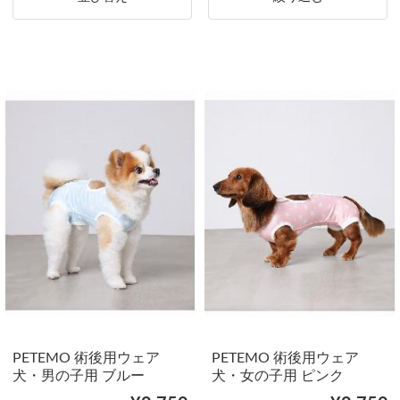
PETEMO 術後用ウェア
PETEMO 術後用ウェア
犬・男の子用 ブルー
犬・女の子用 ピンク