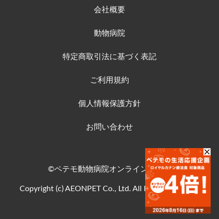
会社概要
動物病院
特定商取引法に基づく表記
ご利用規約
個人情報保護方針
お問い合わせ
©ペテモ動物病院オンラインストア
Copyright (c) AEONPET Co., Ltd. All Rights Reserved.