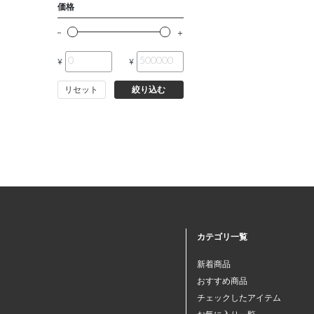
価格
¥
¥
リセット
絞り込む
カテゴリ一覧
新着商品
おすすめ商品
チェックしたアイテム