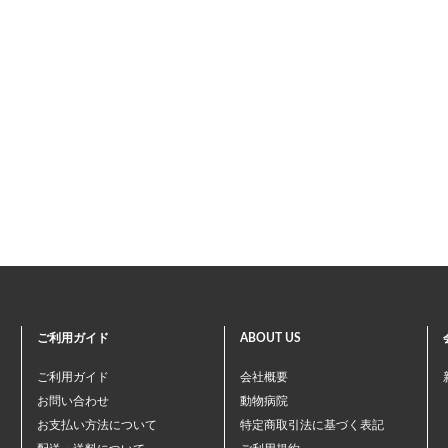
ご利用ガイド
ABOUT US
ご利用ガイド
会社概要
お問い合わせ
動物病院
お支払い方法について
特定商取引法に基づく表記