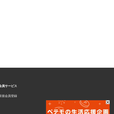
会員サービス
新規会員登録