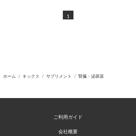
1
ホーム
キックス
サプリメント
腎臓・泌尿器
ご利用ガイド
会社概要