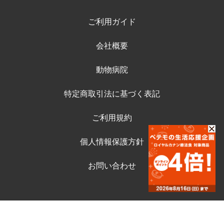
ご利用ガイド
会社概要
動物病院
特定商取引法に基づく表記
ご利用規約
個人情報保護方針
お問い合わせ
©ペテモ動物病院オンラインストア