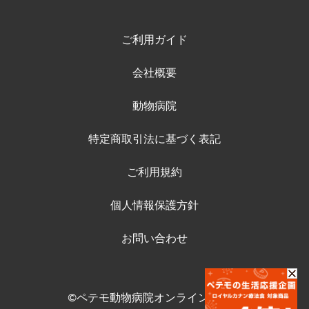
ご利用ガイド
会社概要
動物病院
特定商取引法に基づく表記
ご利用規約
個人情報保護方針
お問い合わせ
©ペテモ動物病院オンラインストア