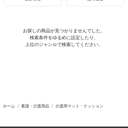
お探しの商品が見つかりませんでした。
検索条件をゆるめに設定したり、
上位のジャンルで検索してください。
ホーム
看護・介護用品
介護用マット・クッション