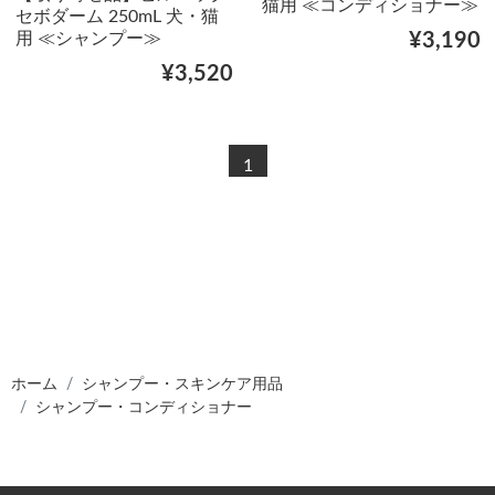
猫用 ≪コンディショナー≫
セボダーム 250mL 犬・猫
用 ≪シャンプー≫
¥3,190
¥3,520
1
ホーム
シャンプー・スキンケア用品
シャンプー・コンディショナー