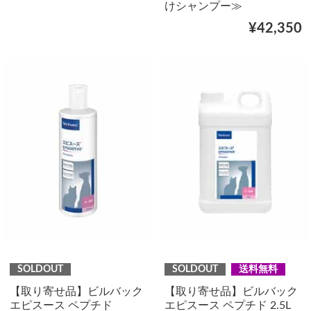
けシャンプー≫
¥42,350
SOLDOUT
SOLDOUT
送料無料
【取り寄せ品】ビルバック
【取り寄せ品】ビルバック
エピスース ペプチド
エピスース ペプチド 2.5L