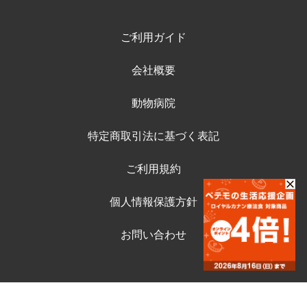
ご利用ガイド
会社概要
動物病院
特定商取引法に基づく表記
ご利用規約
個人情報保護方針
お問い合わせ
©ペテモ動物病院オンラインストア