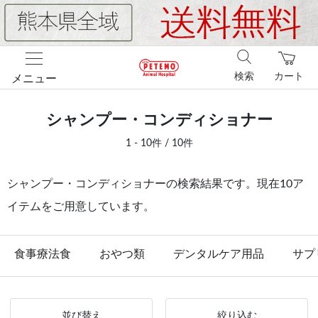
検索
カート
メニュー
シャンプー・コンディショナー
1 - 10件 / 10件
シャンプー・コンディショナーの検索結果です。現在10ア
イテムをご用意しています。
食事療法食
おやつ類
デンタルケア用品
サプ
並び替え
絞り込む