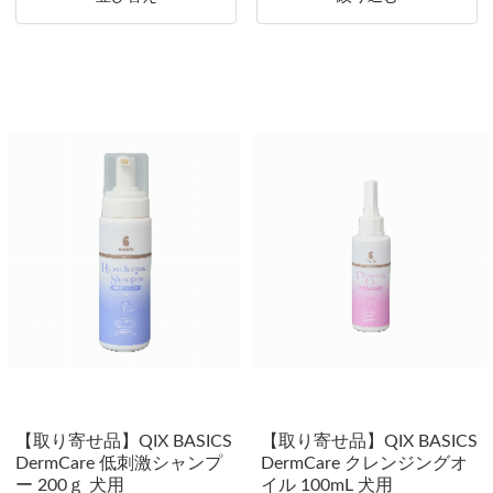
【取り寄せ品】QIX BASICS
【取り寄せ品】QIX BASICS
DermCare 低刺激シャンプ
DermCare クレンジングオ
ー 200ｇ 犬用
イル 100mL 犬用