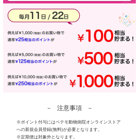
注意事項
※ポイント付与にはペテモ動物病院オンラインストア
への新規会員登録(無料)が必要となります。
※定期便は対象外となります。