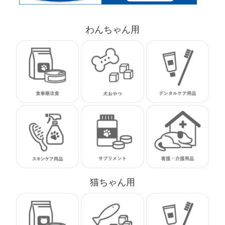
わんちゃん用
猫ちゃん用