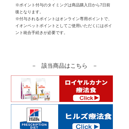
※ポイント付与のタイミングは商品購入日から7日前
後となります。
※付与されるポイントはオンライン専用ポイントで、
イオンペットポイントとしてご使用いただくにはポイ
ント統合手続きが必要です。
該当商品はこちら