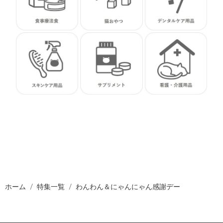
ホーム
特集一覧
わんわん＆にゃんにゃん感謝デー