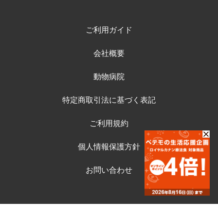
ご利用ガイド
会社概要
動物病院
特定商取引法に基づく表記
ご利用規約
個人情報保護方針
お問い合わせ
©ペテモ動物病院オンラインストア