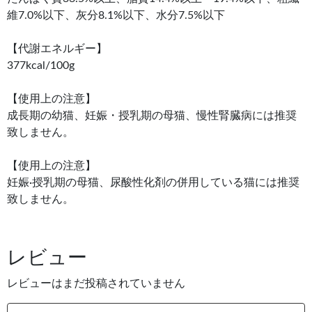
維7.0%以下、灰分8.1%以下、水分7.5%以下
【代謝エネルギー】
377kcal/100g
【使用上の注意】
成長期の幼猫、妊娠・授乳期の母猫、慢性腎臓病には推奨
致しません。
【使用上の注意】
妊娠·授乳期の母猫、尿酸性化剤の併用している猫には推奨
致しません。
レビュー
レビューはまだ投稿されていません