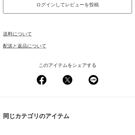
ログインしてレビューを投稿
送料について
配送と返品について
このアイテムをシェアする
同じカテゴリのアイテム