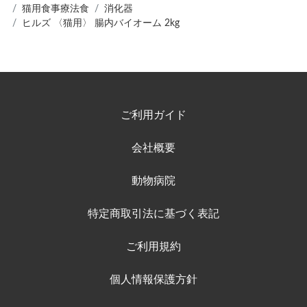
猫用食事療法食
消化器
ヒルズ 〈猫用〉 腸内バイオーム 2kg
ご利用ガイド
会社概要
動物病院
特定商取引法に基づく表記
ご利用規約
個人情報保護方針