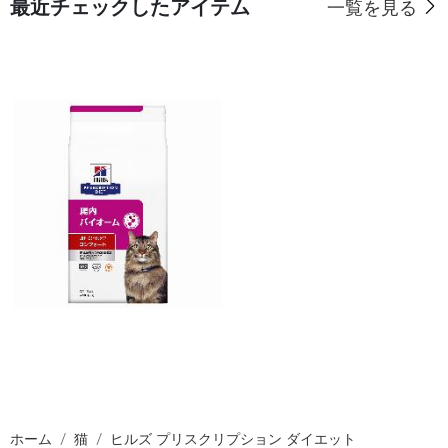
最近チェックしたアイテム
一覧を見る
ホーム
猫
ヒルズ プリスクリプション ダイエット