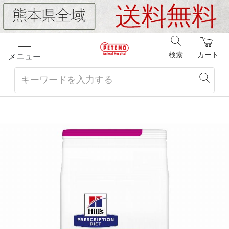
検索
カート
メニュー