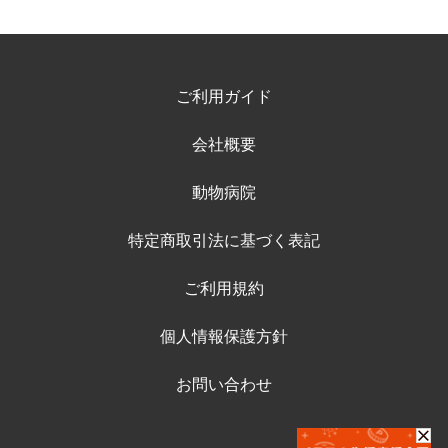
ご利用ガイド
会社概要
動物病院
特定商取引法に基づく表記
ご利用規約
個人情報保護方針
お問い合わせ