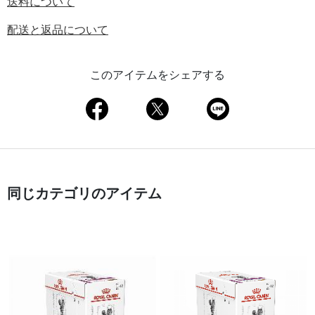
送料について
配送と返品について
このアイテムをシェアする
同じカテゴリのアイテム