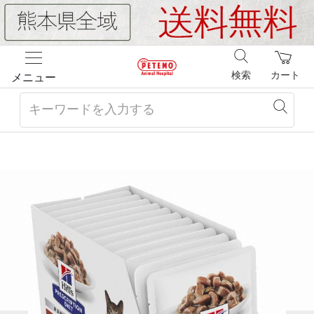
検索
カート
メニュー