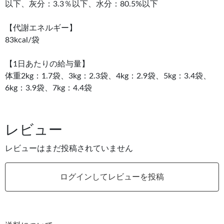
以下、灰分：3.3％以下、水分：80.5%以下
【代謝エネルギー】
83kcal/袋
【1日あたりの給与量】
体重2kg：1.7袋、3kg：2.3袋、4kg：2.9袋、5kg：3.4袋、
6kg：3.9袋、7kg：4.4袋
レビュー
レビューはまだ投稿されていません
ログインしてレビューを投稿