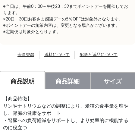
※当日は、午前0：00～午後23：59までポイントデーを開催してお
ります。
※20日・30日お客さま感謝デーの5％OFFは対象外となります。
※ポイントデーの施策内容は、変更となる場合がございます。
※定期便は対象外となります。
会員登録
送料について
配送と返品について
商品説明
商品詳細
サイズ
【商品特徴】
リンやナトリウムなどの調整により、愛猫の食事量を増や
し、腎臓の健康をサポート
・腎臓への負荷軽減をサポートし、より効率的に機能する
のに役立つ