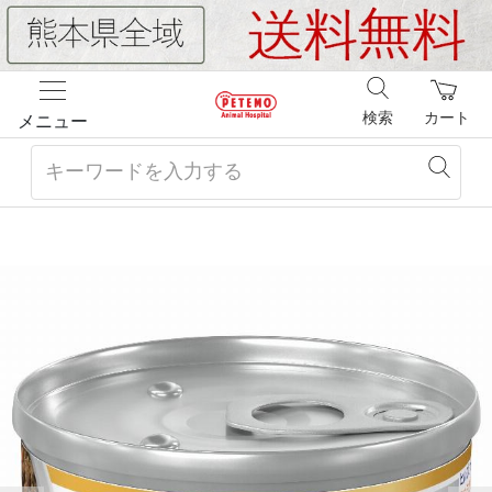
検索
カート
メニュー