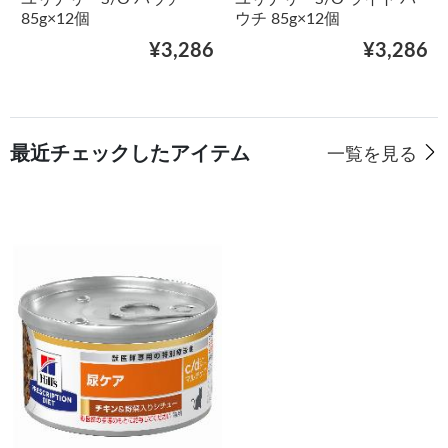
85g×12個
ウチ 85g×12個
¥3,286
¥3,286
最近チェックしたアイテム
一覧を見る