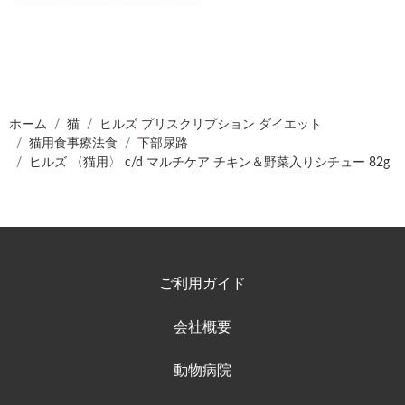
ホーム
猫
ヒルズ プリスクリプション ダイエット
猫用食事療法食
下部尿路
ヒルズ 〈猫用〉 c/d マルチケア チキン＆野菜入りシチュー 82g
ご利用ガイド
会社概要
動物病院