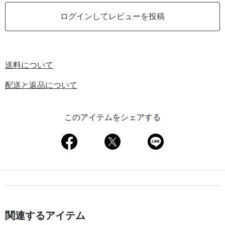
ログインしてレビューを投稿
送料について
配送と返品について
このアイテムをシェアする
関連するアイテム