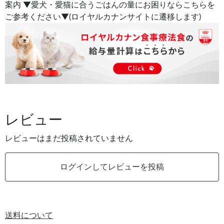
案内 ▼愛犬・愛猫に合うごはんの量にお困りならこちらを
ご参考ください▼(ロイヤルカナンサイトに遷移します)
レビュー
レビューはまだ投稿されていません
ログインしてレビューを投稿
送料について