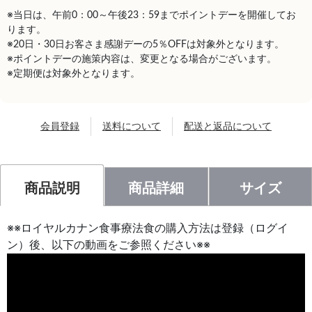
※当日は、午前0：00～午後23：59までポイントデーを開催してお
ります。
※20日・30日お客さま感謝デーの5％OFFは対象外となります。
※ポイントデーの施策内容は、変更となる場合がございます。
※定期便は対象外となります。
会員登録
送料について
配送と返品について
商品説明
商品詳細
サイズ
※※ロイヤルカナン食事療法食の購入方法は登録（ログイ
ン）後、以下の動画をご参照ください※※