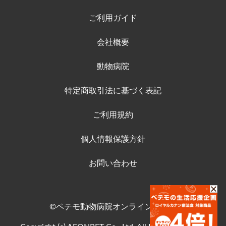
ご利用ガイド
会社概要
動物病院
特定商取引法に基づく表記
ご利用規約
個人情報保護方針
お問い合わせ
©ペテモ動物病院オンラインストア