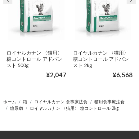
ロイヤルカナン 〈猫用〉
ロイヤルカナン 〈猫用〉
糖コントロール アドバン
糖コントロール アドバン
スト 500g
スト 2kg
¥2,047
¥6,568
ホーム
猫
ロイヤルカナン 食事療法食
猫用食事療法食
糖尿病
ロイヤルカナン 〈猫用〉 糖コントロール 2kg