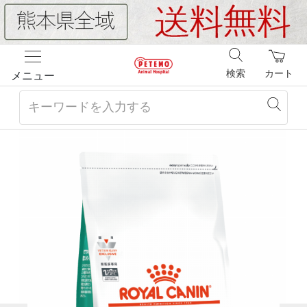
検索
カート
メニュー