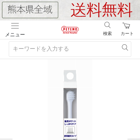
検索
カート
メニュー