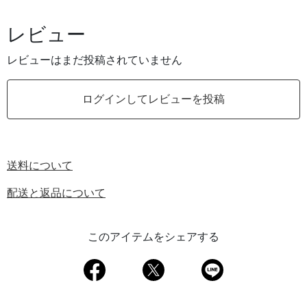
レビュー
レビューはまだ投稿されていません
ログインしてレビューを投稿
送料について
配送と返品について
このアイテムをシェアする