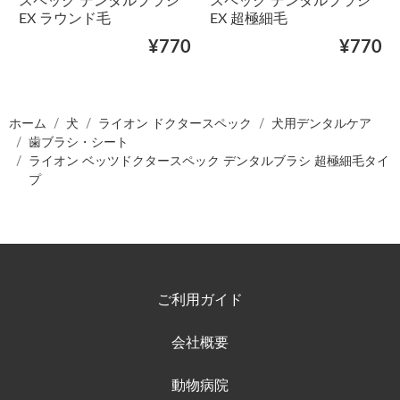
スペック デンタルブラシ
スペック デンタルブラシ
EX ラウンド毛
EX 超極細毛
¥770
¥770
ホーム
犬
ライオン ドクタースペック
犬用デンタルケア
歯ブラシ・シート
ライオン ベッツドクタースペック デンタルブラシ 超極細毛タイ
プ
ご利用ガイド
会社概要
動物病院