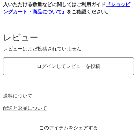
入いただける数量などに関してはご利用ガイド
『ショッピ
ングカート・商品について』
をご確認ください。
レビュー
レビューはまだ投稿されていません
ログインしてレビューを投稿
送料について
配送と返品について
このアイテムをシェアする