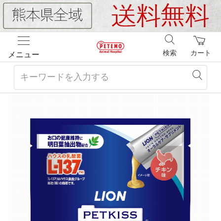
検索
カート
メニュー