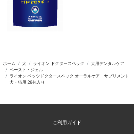
ホーム
犬
ライオン ドクタースペック
犬用デンタルケア
ペースト・ジェル
ライオン ベッツドクタースペック オーラルケア・サプリメント
犬・猫用 28包入り
ご利用ガイド