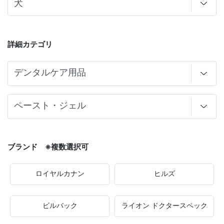
詳細カテゴリ
ブランド ※複数選択可
ロイヤルカナン
ヒルズ
ビルバック
ライオン ドクタースペック