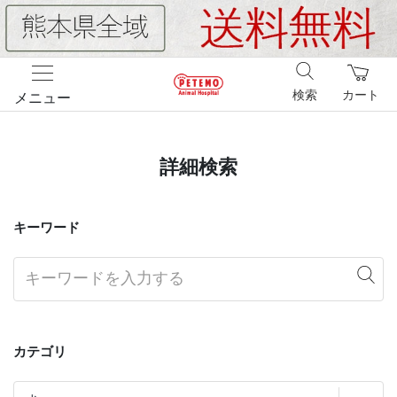
検索
カート
メニュー
詳細検索
キーワード
カテゴリ