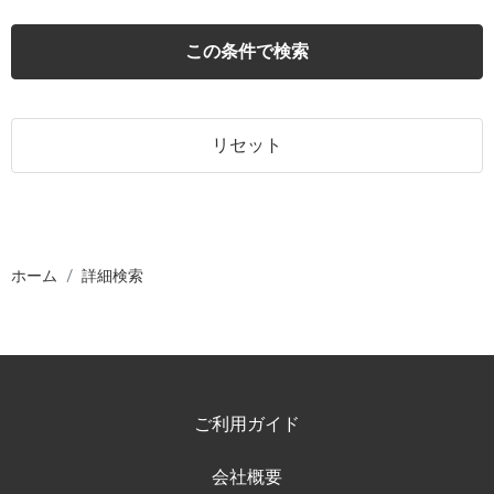
この条件で検索
リセット
ホーム
詳細検索
ご利用ガイド
会社概要