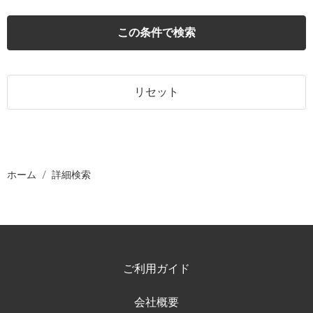
この条件で検索
リセット
ホーム
詳細検索
ご利用ガイド
会社概要