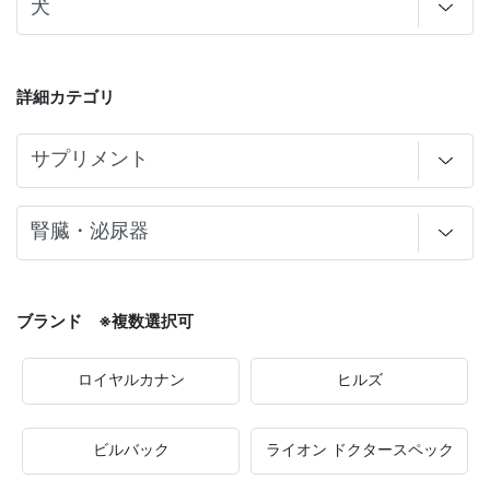
詳細カテゴリ
ブランド ※複数選択可
ロイヤルカナン
ヒルズ
ビルバック
ライオン ドクタースペック