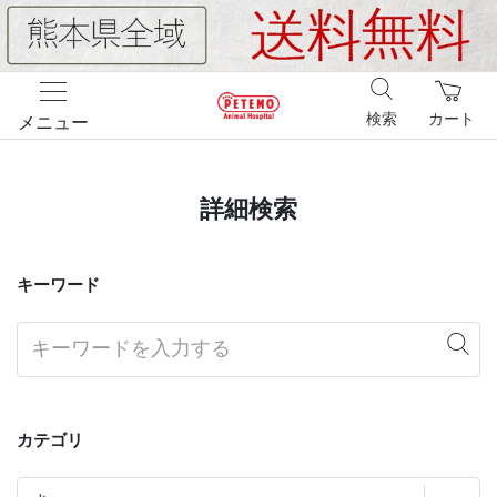
検索
カート
メニュー
詳細検索
キーワード
カテゴリ