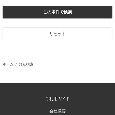
この条件で検索
リセット
ホーム
詳細検索
ご利用ガイド
会社概要