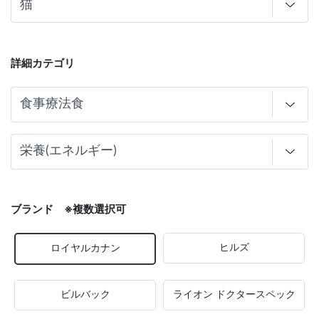
詳細カテゴリ
ブランド ※複数選択可
ヒルズ
ロイヤルカナン
ビルバック
ライオン ドクタースペック