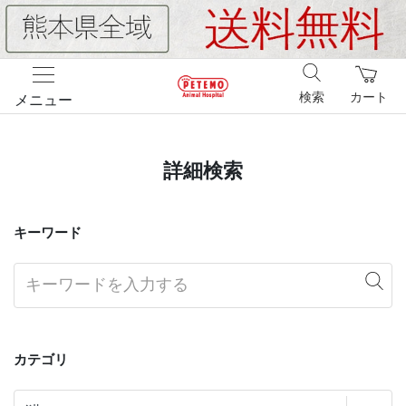
検索
カート
メニュー
詳細検索
キーワード
カテゴリ