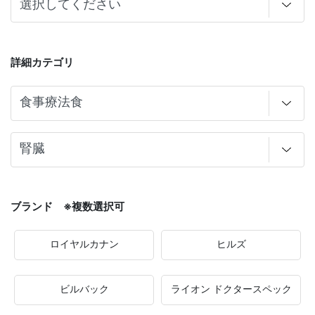
詳細カテゴリ
ブランド ※複数選択可
ロイヤルカナン
ヒルズ
ビルバック
ライオン ドクタースペック