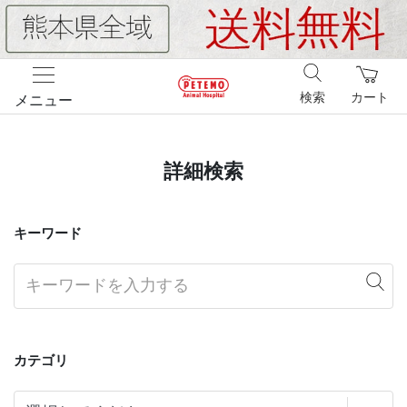
検索
カート
メニュー
詳細検索
キーワード
カテゴリ