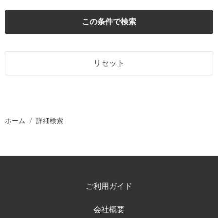
この条件で検索
リセット
ホーム
詳細検索
ご利用ガイド
会社概要