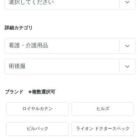
詳細カテゴリ
ブランド ※複数選択可
ロイヤルカナン
ヒルズ
ビルバック
ライオン ドクタースペック