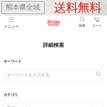
検索
カート
メニュー
詳細検索
キーワード
カテゴリ