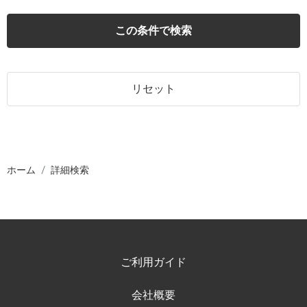
この条件で検索
リセット
ホーム
詳細検索
ご利用ガイド
会社概要