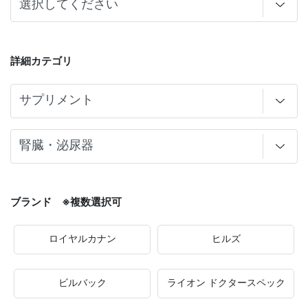
詳細カテゴリ
ブランド ※複数選択可
ロイヤルカナン
ヒルズ
ビルバック
ライオン ドクタースペック