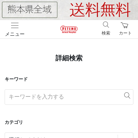
検索
カート
メニュー
詳細検索
キーワード
カテゴリ