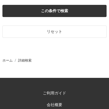
この条件で検索
リセット
ホーム
詳細検索
ご利用ガイド
会社概要