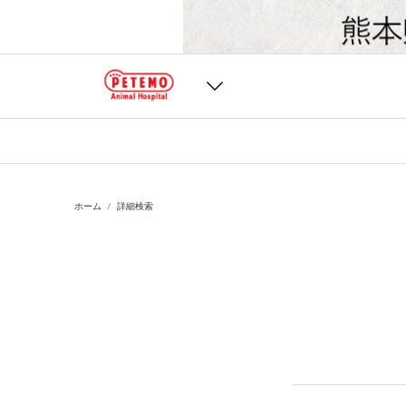
ホーム
詳細検索