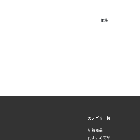
価格
カテゴリ一覧
新着商品
おすすめ商品