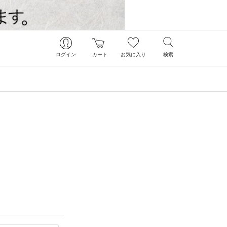
ログイン
カート
お気に入り
検索