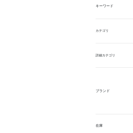
キーワード
カテゴリ
詳細カテゴリ
ブランド
在庫