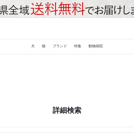
犬
猫
ブランド
特集
動物病院
詳細検索