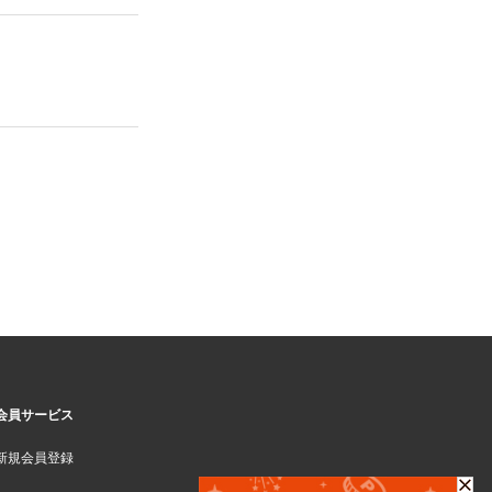
会員サービス
新規会員登録