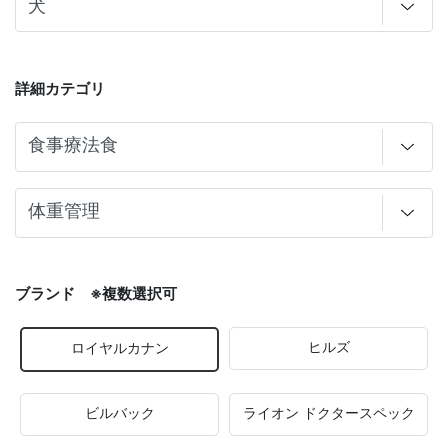
詳細カテゴリ
ブランド ※複数選択可
ヒルズ
ロイヤルカナン
ビルバック
ライオン ドクタースペック