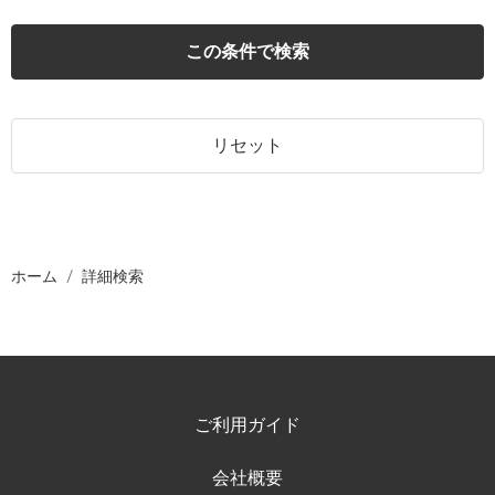
この条件で検索
リセット
ホーム
詳細検索
ご利用ガイド
会社概要