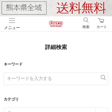
検索
カート
メニュー
詳細検索
キーワード
カテゴリ