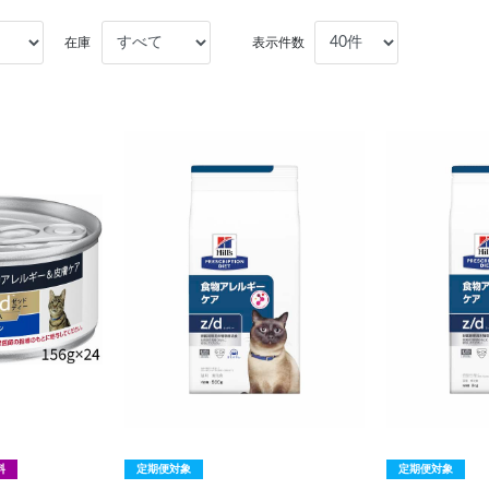
在庫
表示件数
料
定期便対象
定期便対象