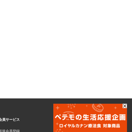
会員サービス
新規会員登録