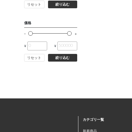
リセット
絞り込む
価格
¥
¥
リセット
絞り込む
カテゴリ一覧
新着商品