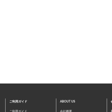
ご利用ガイド
ABOUT US
ご利用ガイド
会社概要