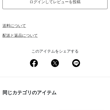
ログインしてレビューを投稿
送料について
配送と返品について
このアイテムをシェアする
同じカテゴリのアイテム