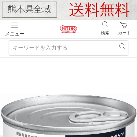
検索
カート
メニュー