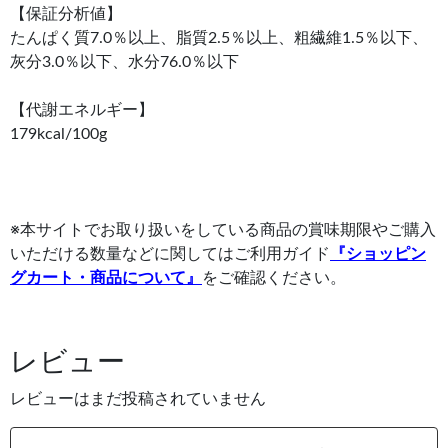
【保証分析値】
たんぱく質7.0％以上、脂質2.5％以上、粗繊維1.5％以下、
灰分3.0％以下、水分76.0％以下
【代謝エネルギー】
179kcal/100g
※本サイトでお取り扱いをしている商品の賞味期限やご購入
いただける数量などに関してはご利用ガイド
『ショッピン
グカート・商品について』
をご確認ください。
レビュー
レビューはまだ投稿されていません