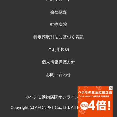
会社概要
動物病院
特定商取引法に基づく表記
ご利用規約
個人情報保護方針
お問い合わせ
©ペテモ動物病院オンラインストア
Copyright (c) AEONPET Co., Ltd. All Rights Reserved.