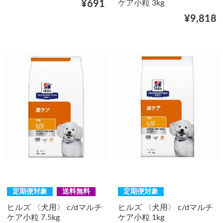
ケア小粒 3kg
¥691
¥9,818
定期便対象
送料無料
定期便対象
ヒルズ 〈犬用〉 c/dマルチ
ヒルズ 〈犬用〉 c/dマルチ
ケア小粒 7.5kg
ケア小粒 1kg