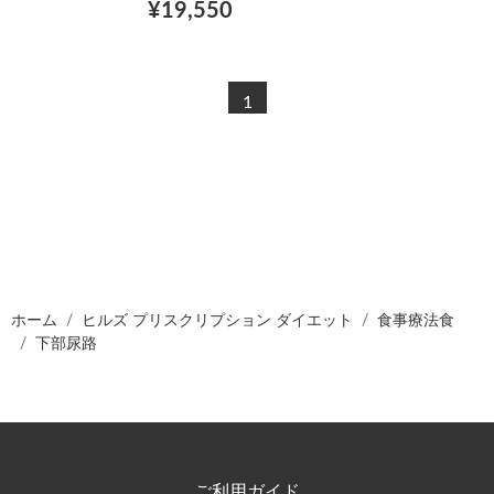
¥19,550
1
ホーム
ヒルズ プリスクリプション ダイエット
食事療法食
下部尿路
ご利用ガイド