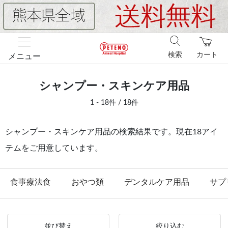
検索
カート
メニュー
シャンプー・スキンケア用品
1 - 18件 / 18件
シャンプー・スキンケア用品の検索結果です。現在18アイ
テムをご用意しています。
食事療法食
おやつ類
デンタルケア用品
サプ
並び替え
絞り込む