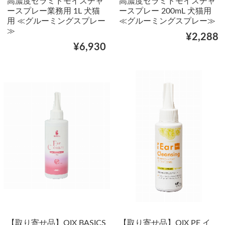
高濃度セラミドモイスチャ
高濃度セラミドモイスチャ
ースプレー業務用 1L 犬猫
ースプレー 200mL 犬猫用
用 ≪グルーミングスプレー
≪グルーミングスプレー≫
≫
¥2,288
¥6,930
【取り寄せ品】QIX BASICS
【取り寄せ品】QIX PE イ