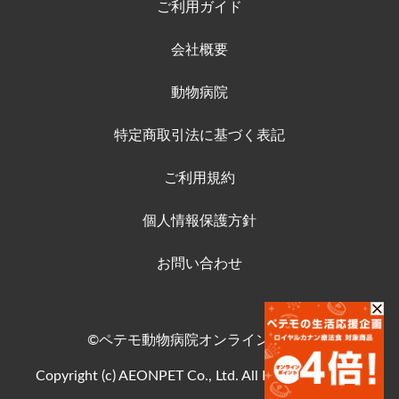
ご利用ガイド
会社概要
動物病院
特定商取引法に基づく表記
ご利用規約
個人情報保護方針
お問い合わせ
©ペテモ動物病院オンラインストア
Copyright (c) AEONPET Co., Ltd. All Rights Reserved.