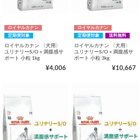
ロイヤルカナン
ロイヤルカナン
定期便対象
定期便対象
送料無料
ロイヤルカナン 〈犬用〉
ロイヤルカナン 〈犬用〉
ユリナリーS/O＋満腹感サ
ユリナリーS/O＋満腹感サ
ポート 小粒 1kg
ポート 小粒 3kg
¥4,006
¥10,667