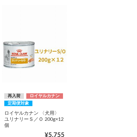
再入荷
ロイヤルカナン
定期便対象
ロイヤルカナン 〈犬用〉
ユリナリーＳ／Ｏ 200g×12
個
¥5,755