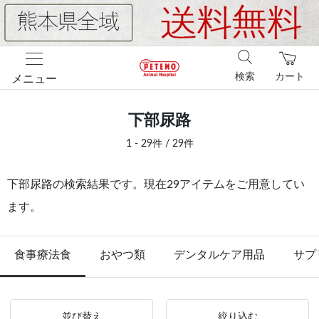
検索
カート
メニュー
下部尿路
1 - 29件 / 29件
下部尿路の検索結果です。現在29アイテムをご用意してい
ます。
食事療法食
おやつ類
デンタルケア用品
サプ
並び替え
絞り込む