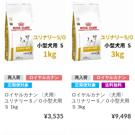
再入荷
ロイヤルカナン
再入荷
ロイヤルカナン
定期便対象
定期便対象
送料無料
ロイヤルカナン 〈犬用〉
ロイヤルカナン 〈犬用〉
ユリナリーＳ／Ｏ小型犬用
ユリナリーＳ／Ｏ小型犬用
Ｓ 1kg
Ｓ 3kg
¥3,535
¥9,498