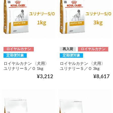
ロイヤルカナン
再入荷
ロイヤルカナン
定期便対象
定期便対象
ロイヤルカナン 〈犬用〉
ロイヤルカナン 〈犬用〉
ユリナリーＳ／Ｏ 1kg
ユリナリーＳ／Ｏ 3kg
¥3,212
¥8,617