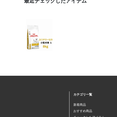
最近チェックしたアイテム
カテゴリ一覧
新着商品
おすすめ商品