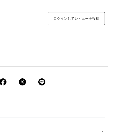
ログインしてレビューを投稿