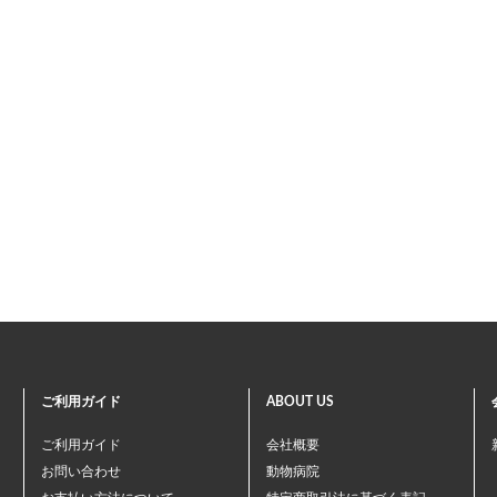
ご利用ガイド
ABOUT US
ご利用ガイド
会社概要
お問い合わせ
動物病院