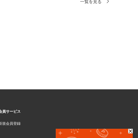
一覧を見る
会員サービス
新規会員登録