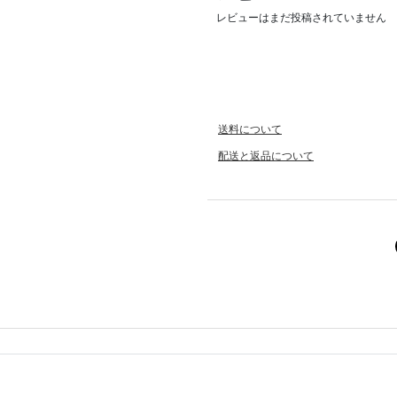
レビューはまだ投稿されていません
送料について
配送と返品について