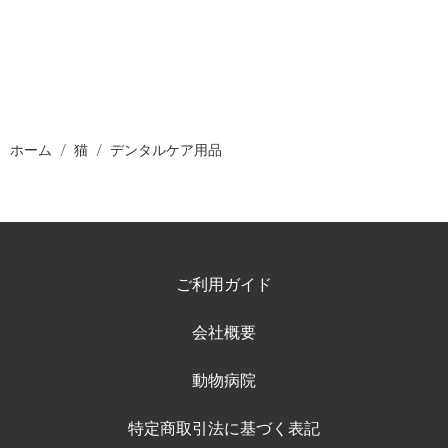
ホーム
猫
デンタルケア用品
ご利用ガイド
会社概要
動物病院
特定商取引法に基づく表記