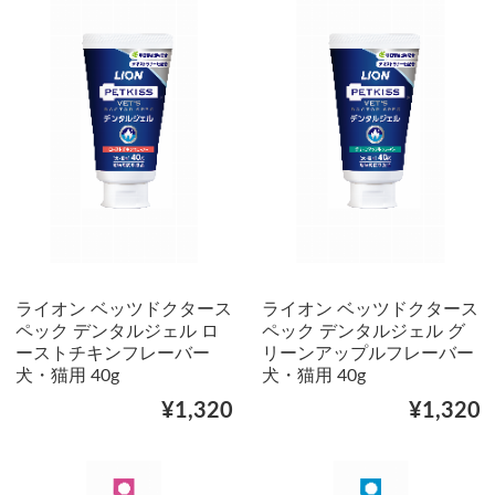
ライオン ベッツドクタース
ライオン ベッツドクタース
ペック デンタルジェル ロ
ペック デンタルジェル グ
ーストチキンフレーバー
リーンアップルフレーバー
犬・猫用 40g
犬・猫用 40g
¥1,320
¥1,320