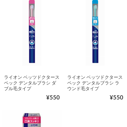
ライオン ベッツドクタース
ライオン ベッツドクタース
ペック デンタルブラシ ダ
ペック デンタルブラシ ラ
ブル毛タイプ
ウンド毛タイプ
¥550
¥550