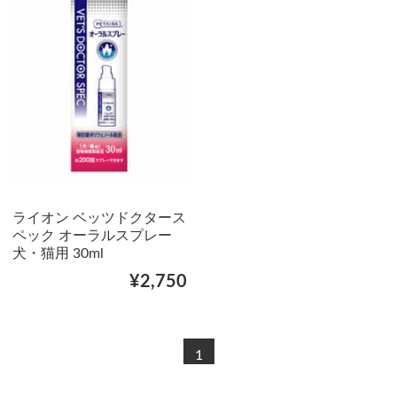
ライオン ベッツドクタース
ペック オーラルスプレー
犬・猫用 30ml
¥2,750
1