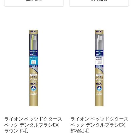
ライオン ベッツドクタース
ライオン ベッツドクタース
ペック デンタルブラシEX
ペック デンタルブラシEX
ラウンド毛
超極細毛