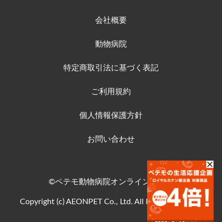
会社概要
動物病院
特定商取引法に基づく表記
ご利用規約
個人情報保護方針
お問い合わせ
©ペテモ動物病院オンラインストア
Copyright (c) AEONPET Co., Ltd. All Rights Reserved.