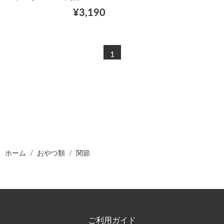
¥3,190
1
ホーム
おやつ類
関節
ご利用ガイド