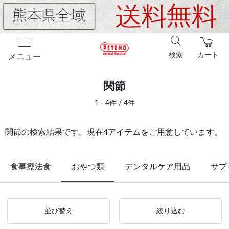
検索
カート
メニュー
関節
1 - 4件 / 4件
関節の検索結果です。現在4アイテムをご用意しています。
食事療法食
おやつ類
デンタルケア用品
サプ
並び替え
絞り込む