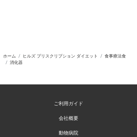
ホーム
ヒルズ プリスクリプション ダイエット
食事療法食
消化器
ご利用ガイド
会社概要
動物病院