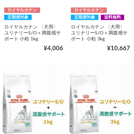
ロイヤルカナン
ロイヤルカナン
定期便対象
定期便対象
送料無料
ロイヤルカナン 〈犬用〉
ロイヤルカナン 〈犬用〉
ユリナリーS/O＋満腹感サ
ユリナリーS/O＋満腹感サ
ポート 小粒 1kg
ポート 小粒 3kg
¥4,006
¥10,667