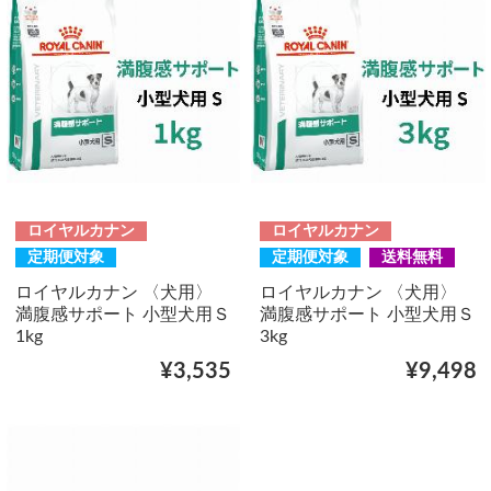
ロイヤルカナン
ロイヤルカナン
定期便対象
定期便対象
送料無料
ロイヤルカナン 〈犬用〉
ロイヤルカナン 〈犬用〉
満腹感サポート 小型犬用Ｓ
満腹感サポート 小型犬用Ｓ
1kg
3kg
¥3,535
¥9,498