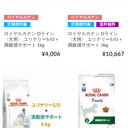
ロイヤルカナン
ロイヤルカナン
定期便対象
定期便対象
送料無料
ロイヤルカナン Dライン
ロイヤルカナン Dライン
〈犬用〉 ユリナリーS/O＋
〈犬用〉 ユリナリーS/O＋
満腹感サポート 1kg
満腹感サポート 3kg
¥4,006
¥10,667