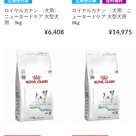
定期便対象
定期便対象
送料無料
ロイヤルカナン 〈犬用〉
ロイヤルカナン 〈犬用〉ニ
ニュータードケア 大型犬
ュータードケア 大型犬用
用 3kg
8kg
¥6,408
¥14,975