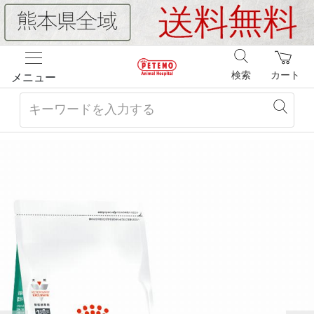
検索
カート
メニュー