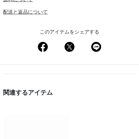
配送と返品について
このアイテムをシェアする
関連するアイテム