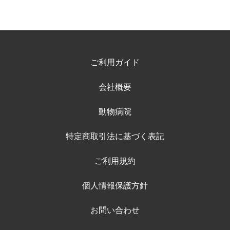
ご利用ガイド
会社概要
動物病院
特定商取引法に基づく表記
ご利用規約
個人情報保護方針
お問い合わせ