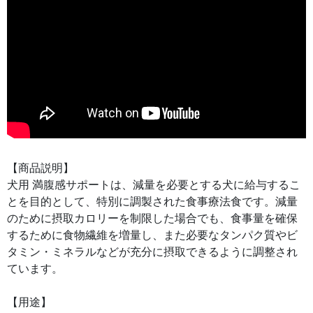
【商品説明】
犬用 満腹感サポートは、減量を必要とする犬に給与するこ
とを目的として、特別に調製された食事療法食です。減量
のために摂取カロリーを制限した場合でも、食事量を確保
するために食物繊維を増量し、また必要なタンパク質やビ
タミン・ミネラルなどが充分に摂取できるように調整され
ています。
【用途】