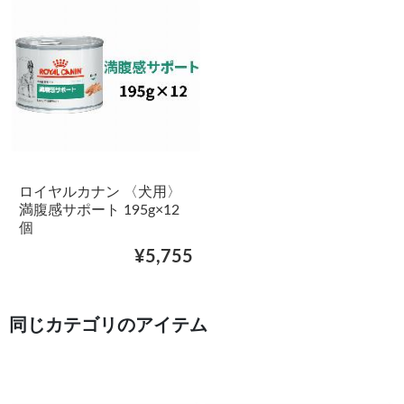
ロイヤルカナン 〈犬用〉
満腹感サポート 195g×12
個
¥5,755
同じカテゴリのアイテム