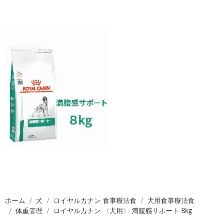
ホーム
犬
ロイヤルカナン 食事療法食
犬用食事療法食
体重管理
ロイヤルカナン 〈犬用〉 満腹感サポート 8kg