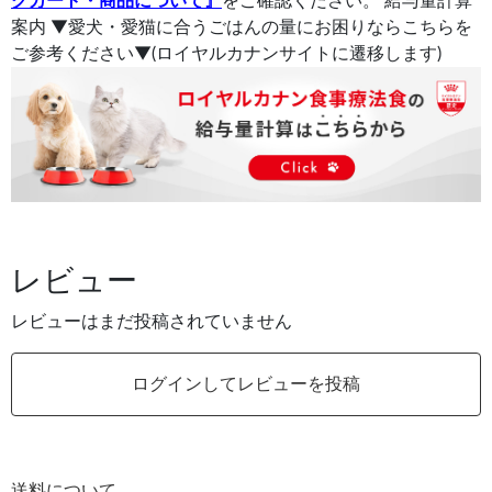
グカート・商品について』
をご確認ください。 給与量計算
案内 ▼愛犬・愛猫に合うごはんの量にお困りならこちらを
ご参考ください▼(ロイヤルカナンサイトに遷移します)
レビュー
レビューはまだ投稿されていません
ログインしてレビューを投稿
送料について