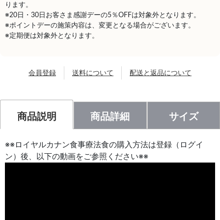
ります。
※20日・30日お客さま感謝デーの5％OFFは対象外となります。
※ポイントデーの施策内容は、変更となる場合がございます。
※定期便は対象外となります。
会員登録
送料について
配送と返品について
商品説明
商品詳細
サイズ
※※ロイヤルカナン食事療法食の購入方法は登録（ログイ
ン）後、以下の動画をご参照ください※※