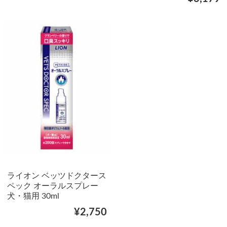
ライオン ベッツドクタース
ペック オーラルスプレー
犬・猫用 30ml
¥2,750