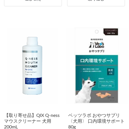
【取り寄せ品】QIX Q-ness
ベッツラボ おやつサプリ
マウスクリーナー 犬用
〈犬用〉 口内環境サポート
200mL
80g