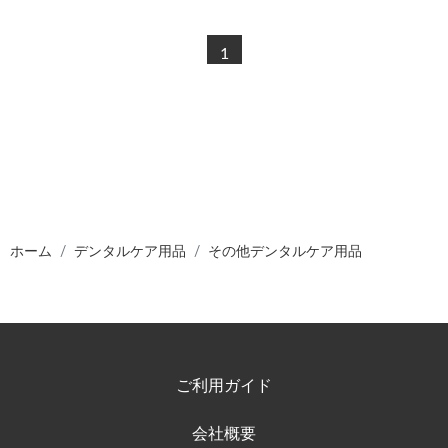
1
ホーム
デンタルケア用品
その他デンタルケア用品
ご利用ガイド
会社概要