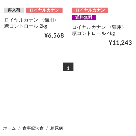
再入荷
ロイヤルカナン
ロイヤルカナン
送料無料
ロイヤルカナン 〈猫用〉
糖コントロール 2kg
ロイヤルカナン 〈猫用〉
糖コントロール 4kg
¥6,568
¥11,243
1
ホーム
食事療法食
糖尿病