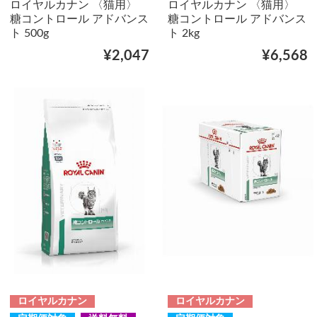
ロイヤルカナン 〈猫用〉
ロイヤルカナン 〈猫用〉
糖コントロール アドバンス
糖コントロール アドバンス
ト 500g
ト 2kg
¥2,047
¥6,568
ロイヤルカナン
ロイヤルカナン