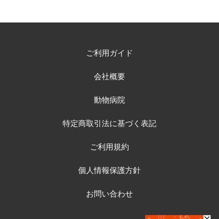
ご利用ガイド
会社概要
動物病院
特定商取引法に基づく表記
ご利用規約
個人情報保護方針
お問い合わせ