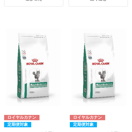
ロイヤルカナン
ロイヤルカナン
定期便対象
定期便対象