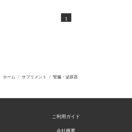
1
ホーム
サプリメント
腎臓・泌尿器
ご利用ガイド
会社概要