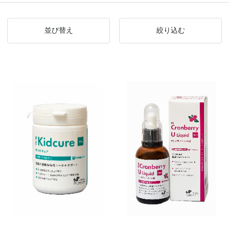
並び替え
絞り込む