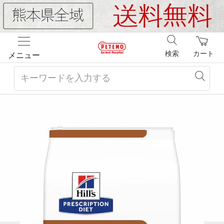
検索
カート
メニュー