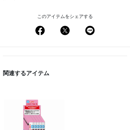
このアイテムをシェアする
関連するアイテム