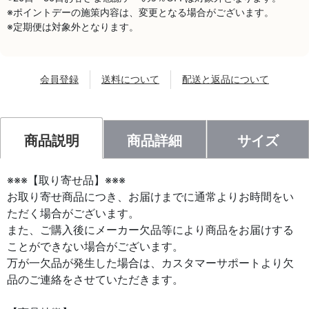
※ポイントデーの施策内容は、変更となる場合がございます。
※定期便は対象外となります。
会員登録
送料について
配送と返品について
商品説明
商品詳細
サイズ
※※※【取り寄せ品】※※※
お取り寄せ商品につき、お届けまでに通常よりお時間をい
ただく場合がございます。
また、ご購入後にメーカー欠品等により商品をお届けする
ことができない場合がございます。
万が一欠品が発生した場合は、カスタマーサポートより欠
品のご連絡をさせていただきます。