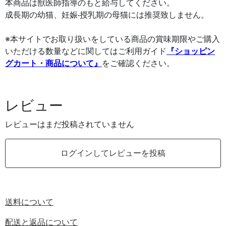
本商品は獣医師指導のもと給与してください。
成長期の幼猫、妊娠·授乳期の母猫には推奨致しません。
※本サイトでお取り扱いをしている商品の賞味期限やご購入
いただける数量などに関してはご利用ガイド
『ショッピン
グカート・商品について』
をご確認ください。
レビュー
レビューはまだ投稿されていません
ログインしてレビューを投稿
送料について
配送と返品について