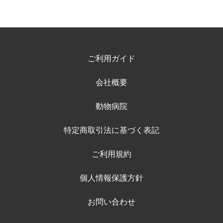
ご利用ガイド
会社概要
動物病院
特定商取引法に基づく表記
ご利用規約
個人情報保護方針
お問い合わせ