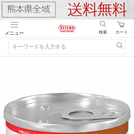
検索
カート
メニュー