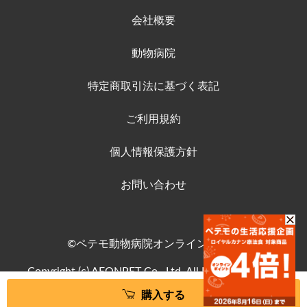
会社概要
動物病院
特定商取引法に基づく表記
ご利用規約
個人情報保護方針
お問い合わせ
©ペテモ動物病院オンラインストア
Copyright (c) AEONPET Co., Ltd. All Rights Reserved.
購入する