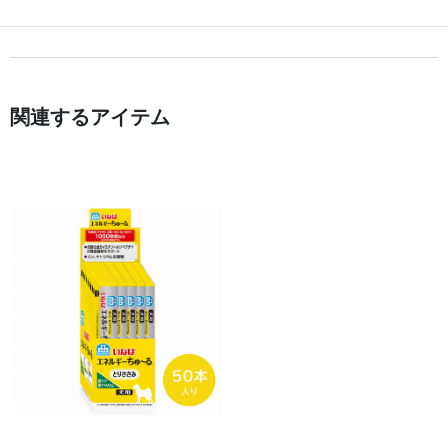
関連するアイテム