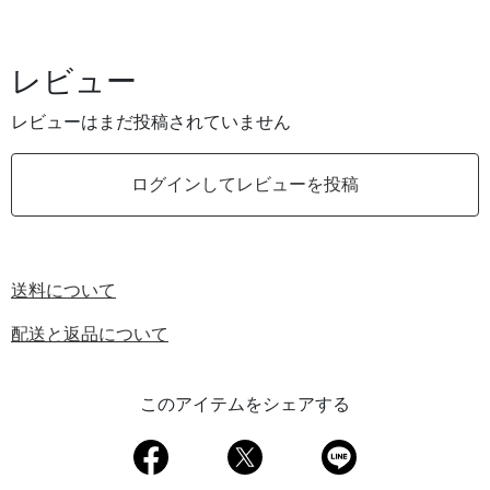
レビュー
レビューはまだ投稿されていません
ログインしてレビューを投稿
送料について
配送と返品について
このアイテムをシェアする