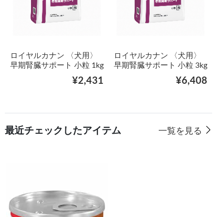
ロイヤルカナン 〈犬用〉
ロイヤルカナン 〈犬用〉
早期腎臓サポート 小粒 1kg
早期腎臓サポート 小粒 3kg
¥2,431
¥6,408
最近チェックしたアイテム
一覧を見る