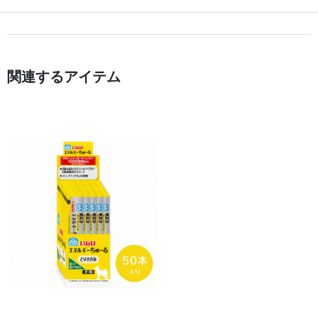
関連するアイテム