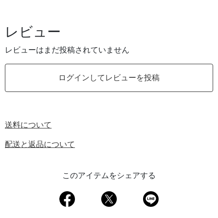
レビュー
レビューはまだ投稿されていません
ログインしてレビューを投稿
送料について
配送と返品について
このアイテムをシェアする