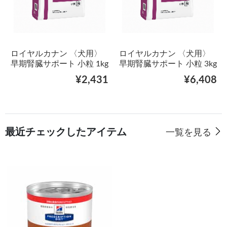
ロイヤルカナン 〈犬用〉
ロイヤルカナン 〈犬用〉
早期腎臓サポート 小粒 1kg
早期腎臓サポート 小粒 3kg
¥2,431
¥6,408
最近チェックしたアイテム
一覧を見る