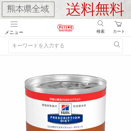
検索
カート
メニュー