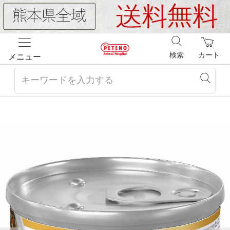
検索
カート
メニュー