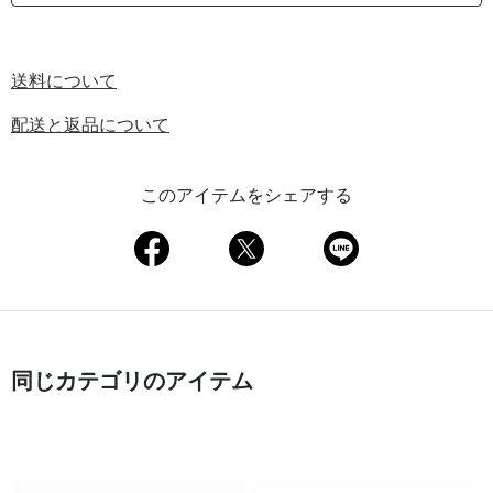
送料について
配送と返品について
このアイテムをシェアする
同じカテゴリのアイテム