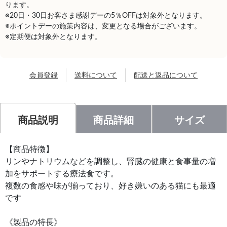
ります。
※20日・30日お客さま感謝デーの5％OFFは対象外となります。
※ポイントデーの施策内容は、変更となる場合がございます。
※定期便は対象外となります。
会員登録
送料について
配送と返品について
商品説明
商品詳細
サイズ
【商品特徴】
リンやナトリウムなどを調整し、腎臓の健康と食事量の増
加をサポートする療法食です。
複数の食感や味が揃っており、好き嫌いのある猫にも最適
です
《製品の特長》