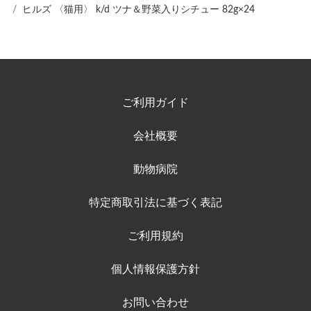
ヒルズ 〈猫用〉 k/d ツナ＆野菜入りシチュー 82g×24
ご利用ガイド
会社概要
動物病院
特定商取引法に基づく表記
ご利用規約
個人情報保護方針
お問い合わせ