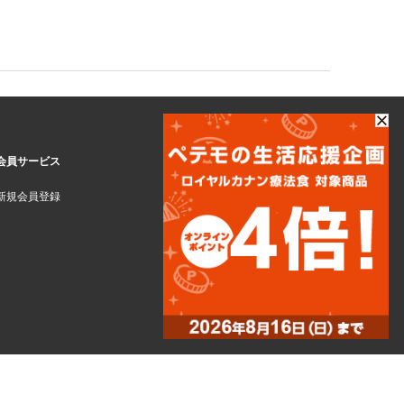
会員サービス
新規会員登録