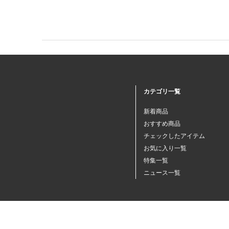
カテゴリ一覧
新着商品
おすすめ商品
チェックしたアイテム
お気に入り一覧
特集一覧
ニュース一覧