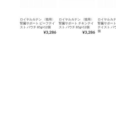
ロイヤルカナン 〈猫用〉
ロイヤルカナン 〈猫用〉
ロイヤルカナ
腎臓サポート ビーフテイ
腎臓サポート チキンテイ
腎臓サポート
スト パウチ 85g×12個
スト パウチ 85g×12個
テイスト パウチ
個
¥3,286
¥3,286