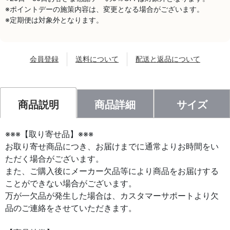
※ポイントデーの施策内容は、変更となる場合がございます。
※定期便は対象外となります。
会員登録
送料について
配送と返品について
商品説明
商品詳細
サイズ
※※※【取り寄せ品】※※※
お取り寄せ商品につき、お届けまでに通常よりお時間をい
ただく場合がございます。
また、ご購入後にメーカー欠品等により商品をお届けする
ことができない場合がございます。
万が一欠品が発生した場合は、カスタマーサポートより欠
品のご連絡をさせていただきます。