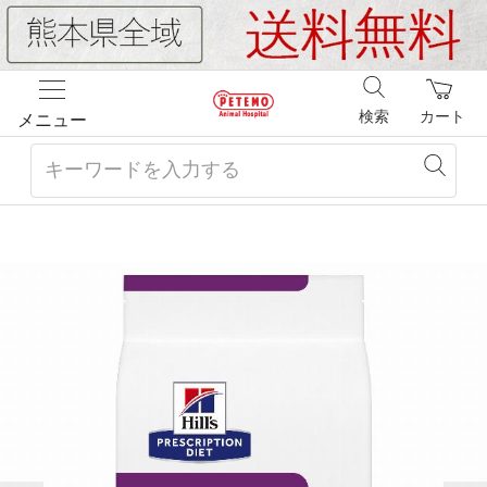
検索
カート
メニュー