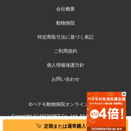
会社概要
動物病院
特定商取引法に基づく表記
ご利用規約
個人情報保護方針
お問い合わせ
©ペテモ動物病院オンラインストア
Copyright (c) AEONPET Co., Ltd. All Rights Reserved.
定期または通常購入する