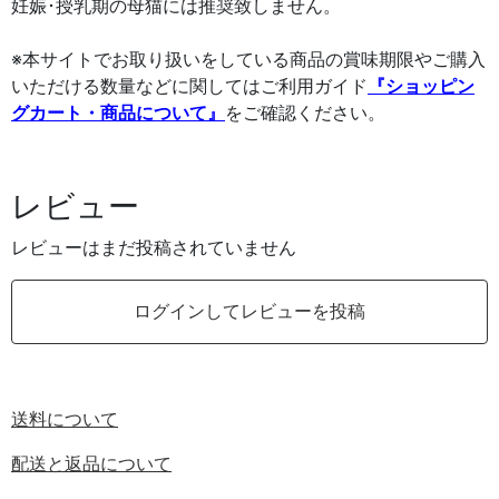
妊娠･授乳期の母猫には推奨致しません。
※本サイトでお取り扱いをしている商品の賞味期限やご購入
いただける数量などに関してはご利用ガイド
『ショッピン
グカート・商品について』
をご確認ください。
レビュー
レビューはまだ投稿されていません
ログインしてレビューを投稿
送料について
配送と返品について