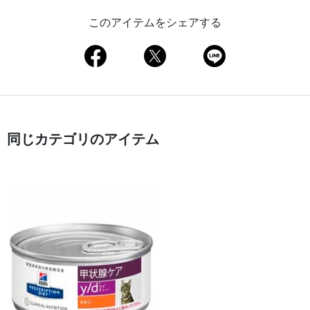
このアイテムをシェアする
同じカテゴリのアイテム