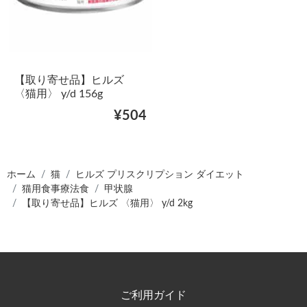
【取り寄せ品】ヒルズ
〈猫用〉 y/d 156g
¥504
ホーム
猫
ヒルズ プリスクリプション ダイエット
猫用食事療法食
甲状腺
【取り寄せ品】ヒルズ 〈猫用〉 y/d 2kg
ご利用ガイド