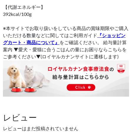
【代謝エネルギー】
392kcal/100g
※本サイトでお取り扱いをしている商品の賞味期限やご購入
いただける数量などに関してはご利用ガイド
『ショッピン
グカート・商品について』
をご確認ください。 給与量計算
案内 ▼愛犬・愛猫に合うごはんの量にお困りならこちらを
ご参考ください▼(ロイヤルカナンサイトに遷移します)
レビュー
レビューはまだ投稿されていません