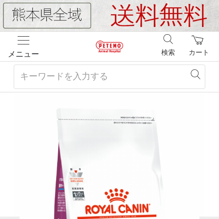
検索
カート
メニュー