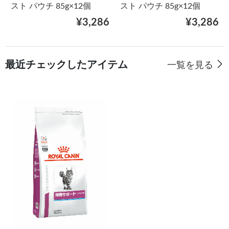
スト パウチ 85g×12個
スト パウチ 85g×12個
¥3,286
¥3,286
最近チェックしたアイテム
一覧を見る