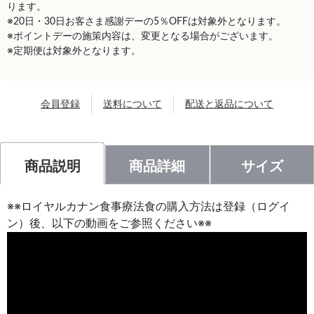
ります。
※20日・30日お客さま感謝デーの5％OFFは対象外となります。
※ポイントデーの施策内容は、変更となる場合がございます。
※定期便は対象外となります。
会員登録
送料について
配送と返品について
商品説明
商品詳細
サイズ
※※ロイヤルカナン食事療法食の購入方法は登録（ログイ
ン）後、以下の動画をご参照ください※※