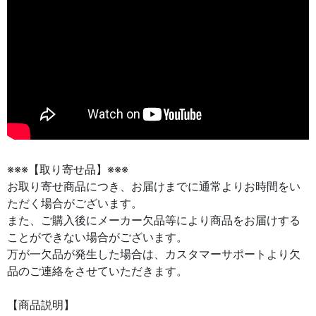
※※※【取り寄せ品】※※※
お取り寄せ商品につき、お届けまでに通常よりお時間をい
ただく場合がございます。
また、ご購入後にメーカー欠品等により商品をお届けする
ことができない場合がございます。
万が一欠品が発生した場合は、カスタマーサポートより欠
品のご連絡をさせていただきます。
【商品説明】