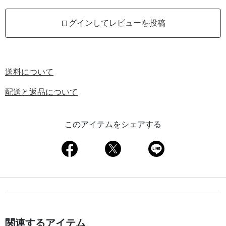
ログインしてレビューを投稿
送料について
配送と返品について
このアイテムをシェアする
関連するアイテム