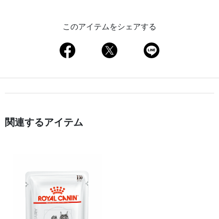
このアイテムをシェアする
関連するアイテム