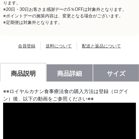
ります。
※20日・30日お客さま感謝デーの5％OFFは対象外となります。
※ポイントデーの施策内容は、変更となる場合がございます。
※定期便は対象外となります。
会員登録
送料について
配送と返品について
商品説明
商品詳細
サイズ
※※ロイヤルカナン食事療法食の購入方法は登録（ログイ
ン）後、以下の動画をご参照ください※※