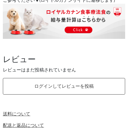
ご参考ください▼(ロイヤルカナンサイトに遷移します)
レビュー
レビューはまだ投稿されていません
ログインしてレビューを投稿
送料について
配送と返品について