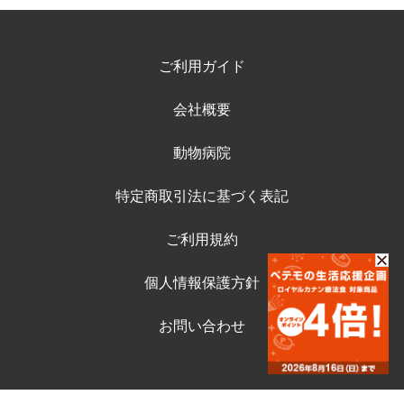
ご利用ガイド
会社概要
動物病院
特定商取引法に基づく表記
ご利用規約
個人情報保護方針
お問い合わせ