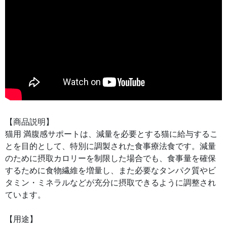
【商品説明】
猫用 満腹感サポートは、減量を必要とする猫に給与するこ
とを目的として、特別に調製された食事療法食です。減量
のために摂取カロリーを制限した場合でも、食事量を確保
するために食物繊維を増量し、また必要なタンパク質やビ
タミン・ミネラルなどが充分に摂取できるように調整され
ています。
【用途】