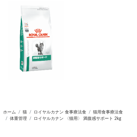
ホーム
猫
ロイヤルカナン 食事療法食
猫用食事療法食
体重管理
ロイヤルカナン 〈猫用〉 満腹感サポート 2kg