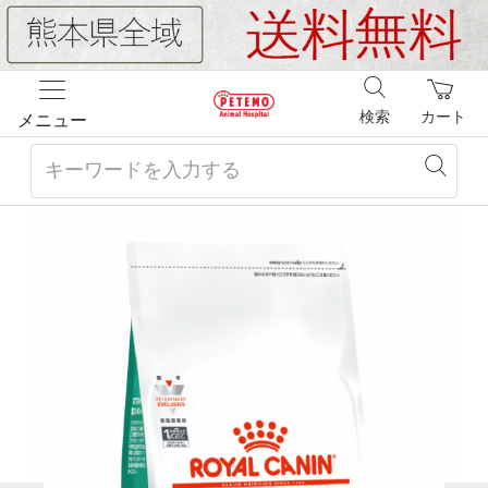
検索
カート
メニュー