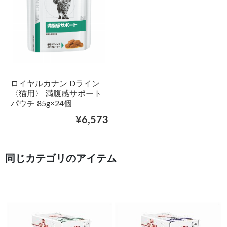
ロイヤルカナン Dライン
〈猫用〉 満腹感サポート
パウチ 85g×24個
¥6,573
同じカテゴリのアイテム